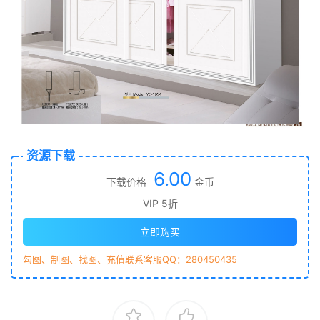
资源下载
6.00
下载价格
金币
VIP 5折
立即购买
勾图、制图、找图、充值联系客服QQ：280450435