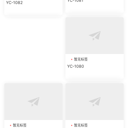
YC-1081
YC-1082
暂无标签
YC-1080
暂无标签
暂无标签