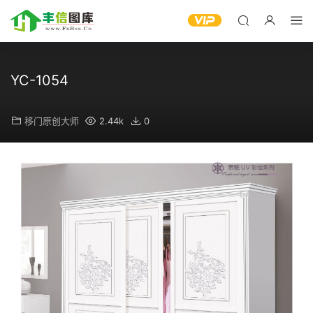
YC-1054
移门原创大师
2.44k
0