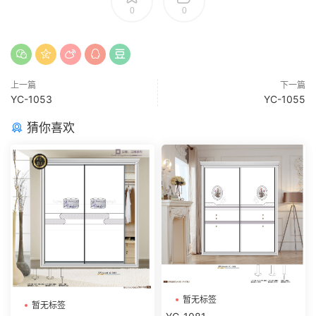
0
0
上一篇
下一篇
YC-1053
YC-1055
猜你喜欢
暂无标签
暂无标签