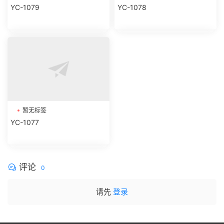
YC-1079
YC-1078
暂无标签
YC-1077
评论
0
请先
登录