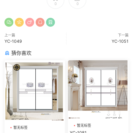
0
0
上一篇
下一篇
YC-1049
YC-1051
猜你喜欢
暂无标签
暂无标签
YC-1081