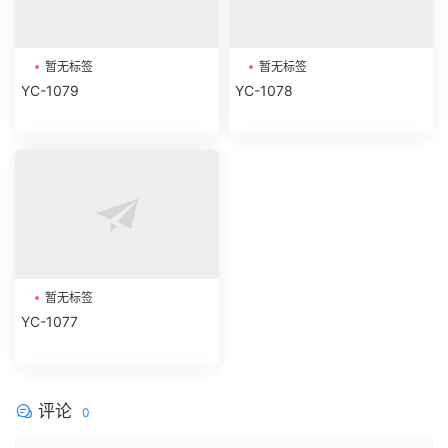
暂无标签
暂无标签
YC-1079
YC-1078
暂无标签
YC-1077
评论
0