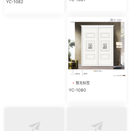
YC-1082
暂无标签
YC-1080