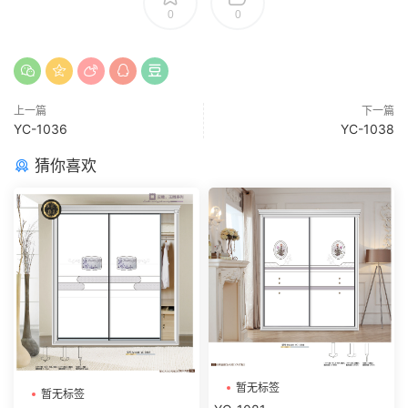
0
0
上一篇
下一篇
YC-1036
YC-1038
猜你喜欢
暂无标签
暂无标签