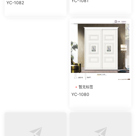
YC-1081
YC-1082
暂无标签
YC-1080