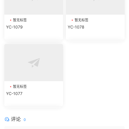
暂无标签
暂无标签
YC-1079
YC-1078
暂无标签
YC-1077
评论
0