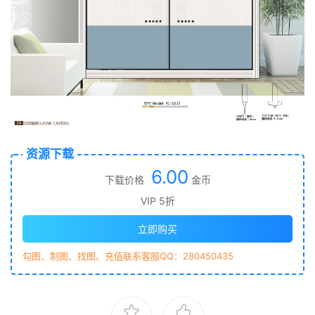
资源下载
6.00
下载价格
金币
VIP 5折
立即购买
勾图、制图、找图、充值联系客服QQ：280450435