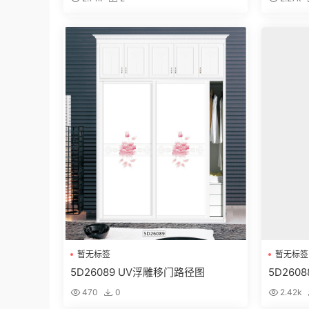
暂无标签
暂无标签
5D26089 UV浮雕移门路径图
5D260
470
0
2.42k