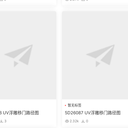
暂无标签
88 UV浮雕移门路径图
5D26087 UV浮雕移门路径图
3
2.32k
0