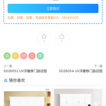
立即购买
勾图、制图、找图、充值联系客服QQ：280450435
0
0
上一篇
下一篇
5D26052 UV浮雕移门路径图
5D26054 UV浮雕移门路径图
猜你喜欢