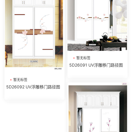
暂无标签
5D26091 UV浮雕移门路径图
暂无标签
5D26092 UV浮雕移门路径图