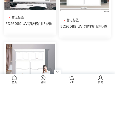
暂无标签
暂无标签
5D26089 UV浮雕移门路径图
5D26088 UV浮雕移门路径图
首页
发现
VIP
我的
暂无标签