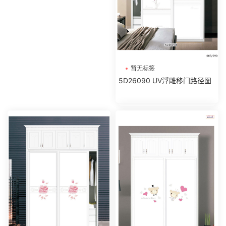
暂无标签
5D26090 UV浮雕移门路径图