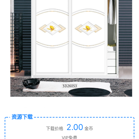
资源下载
2.00
下载价格
金币
VIP免费