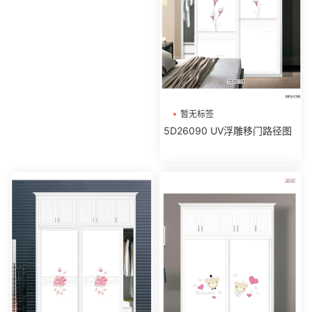
暂无标签
5D26090 UV浮雕移门路径图