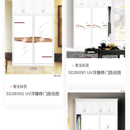
暂无标签
5D26091 UV浮雕移门路径图
暂无标签
5D26092 UV浮雕移门路径图