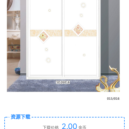
资源下载
2.00
下载价格
金币